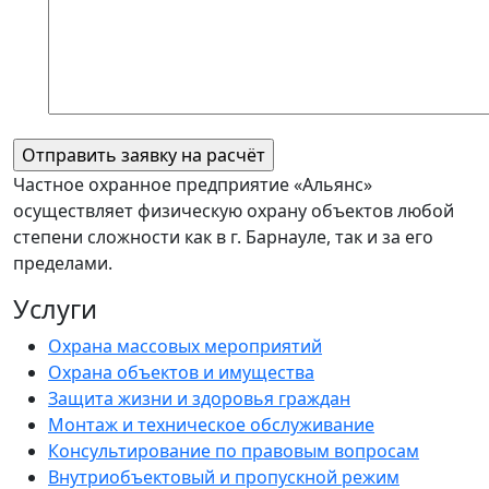
Частное охранное предприятие «Альянс»
осуществляет физическую охрану объектов любой
степени сложности как в г. Барнауле, так и за его
пределами.
Услуги
Охрана массовых мероприятий
Охрана объектов и имущества
Защита жизни и здоровья граждан
Монтаж и техническое обслуживание
Консультирование по правовым вопросам
Внутриобъектовый и пропускной режим