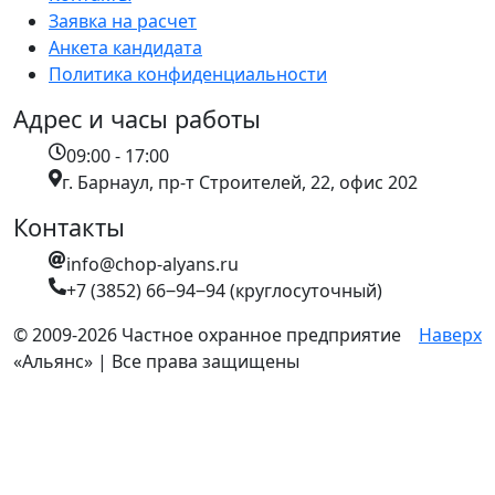
Заявка на расчет
Анкета кандидата
Политика конфиденциальности
Адрес и часы работы
09:00 - 17:00
г. Барнаул, пр-т Строителей, 22, офис 202
Контакты
info@chop-alyans.ru
+7 (3852) 66‒94‒94 (круглосуточный)
© 2009-2026 Частное охранное предприятие
Наверх
«Альянс» | Все права защищены