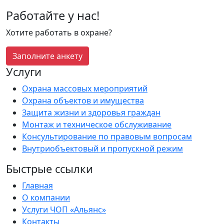
Работайте у нас!
Хотите работать в охране?
Заполните анкету
Услуги
Охрана массовых мероприятий
Охрана объектов и имущества
Защита жизни и здоровья граждан
Монтаж и техническое обслуживание
Консультирование по правовым вопросам
Внутриобъектовый и пропускной режим
Быстрые ссылки
Главная
О компании
Услуги ЧОП «Альянс»
Контакты