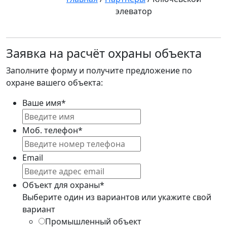
элеватор
Заявка на расчёт охраны объекта
Заполните форму и получите предложение по
охране вашего объекта:
Ваше имя
*
Моб. телефон
*
Email
Объект для охраны
*
Выберите один из вариантов или укажите свой
вариант
Промышленный объект